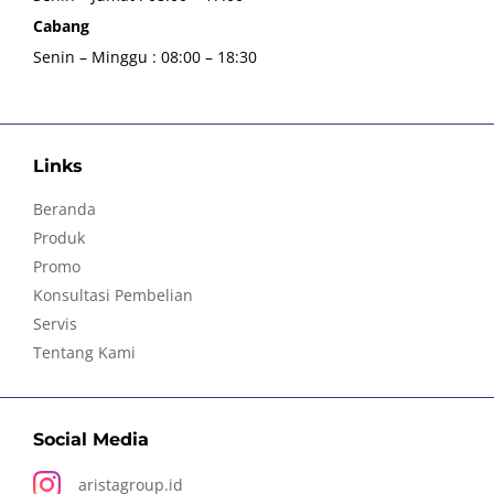
Cabang
Senin – Minggu : 08:00 – 18:30
Links
Beranda
Produk
Promo
Konsultasi Pembelian
Servis
Tentang Kami
Social Media
aristagroup.id