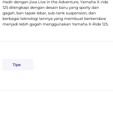
Hadir dengan jiwa Live in the Adventure, Yamaha X-ride
125 dilengkapi dengan desain baru yang sporty dan
gagah, ban tapak lebar, sub-tank suspension, dan
berbagai teknologi lainnya yang membuat berkendara
menjadi lebih gagah menggunakan Yamaha X-Ride 125.
Tipe