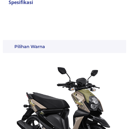
Spesifikasi
Pilihan Warna