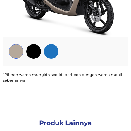
*Pilihan warna mungkin sedikit berbeda dengan warna mobil
sebenarnya
Produk Lainnya