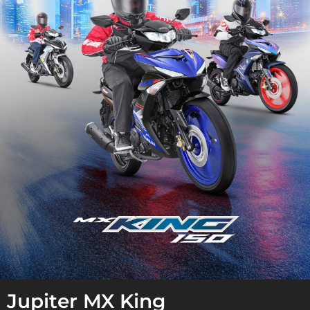
Jupiter MX King