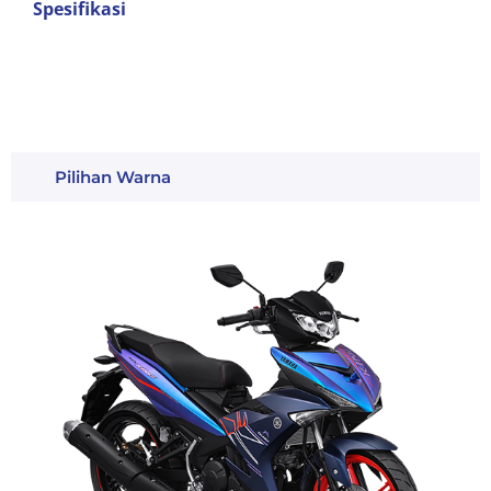
Spesifikasi
Pilihan Warna