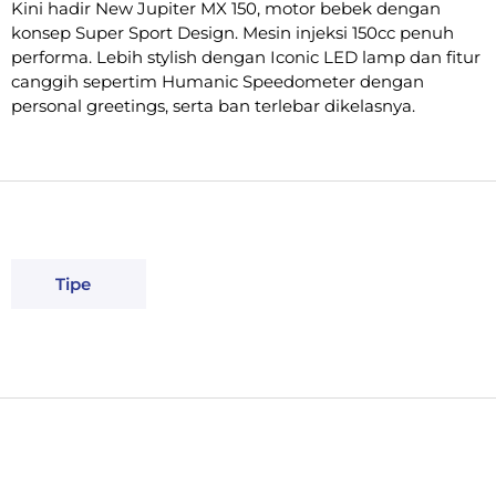
Kini hadir New Jupiter MX 150, motor bebek dengan
konsep Super Sport Design. Mesin injeksi 150cc penuh
performa. Lebih stylish dengan Iconic LED lamp dan fitur
canggih sepertim Humanic Speedometer dengan
personal greetings, serta ban terlebar dikelasnya.
Tipe