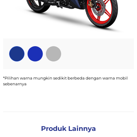
*Pilihan warna mungkin sedikit berbeda dengan warna mobil
sebenarnya
Produk Lainnya