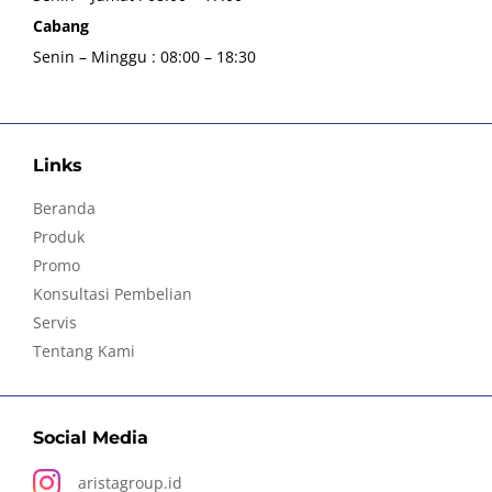
Cabang
Senin – Minggu : 08:00 – 18:30
Links
Beranda
Produk
Promo
Konsultasi Pembelian
Servis
Tentang Kami
Social Media
aristagroup.id